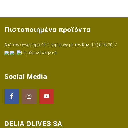
Πιστοποιημένα προϊόντα
Aπό τον Οργανισμό ΔΗΩ σύμφωνα με τον Καν. (ΕΚ) 834/2007
Social Media
DELIA OLIVES SA