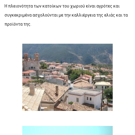
Η πλειονότητα των κατοίκων του χωριού είναι αγρότες και
συγκεκριμένα ασχολούνται με την καλλιέργεια της ελιάς και τα
προϊόντα της.